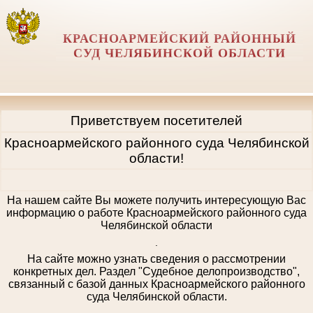
КРАСНОАРМЕЙСКИЙ РАЙОННЫЙ
СУД ЧЕЛЯБИНСКОЙ ОБЛАСТИ
Приветствуем посетителей
Красноармейского районного суда Челябинской
области!
На нашем сайте Вы можете получить интересующую Вас
информацию о работе Красноармейского районного суда
Челябинской области
.
На сайте можно узнать сведения о рассмотрении
конкретных дел. Раздел "Судебное делопроизводство",
связанный с базой данных Красноармейского районного
суда Челябинской области.