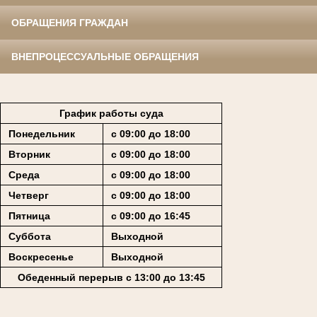
ОБРАЩЕНИЯ ГРАЖДАН
ВНЕПРОЦЕССУАЛЬНЫЕ ОБРАЩЕНИЯ
График работы суда
Понедельник
с 09:00 до 18:00
Вторник
с 09:00 до 18:00
Среда
с 09:00 до 18:00
Четверг
с 09:00 до 18:00
Пятница
с 09:00 до 16:45
Суббота
Выходной
Воскресенье
Выходной
Обеденный перерыв с 13:00 до 13:45