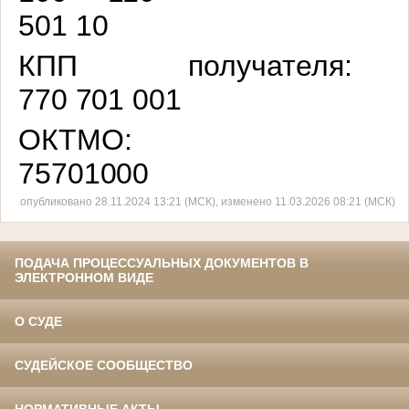
501
10
КПП получателя:
770 701 001
ОКТМО:
757
01000
опубликовано 28.11.2024 13:21 (МСК), изменено 11.03.2026 08:21 (МСК)
ПОДАЧА ПРОЦЕССУАЛЬНЫХ ДОКУМЕНТОВ В
ЭЛЕКТРОННОМ ВИДЕ
О СУДЕ
СУДЕЙСКОЕ СООБЩЕСТВО