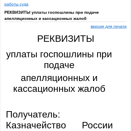
работы суда
РЕКВИЗИТЫ уплаты госпошлины при подаче
апелляционных и кассационных жалоб
версия для печати
РЕКВИЗИТЫ
уплаты госпошлины при
подаче
апелляционных и
кассационных
жалоб
Получатель:
Казначейство России