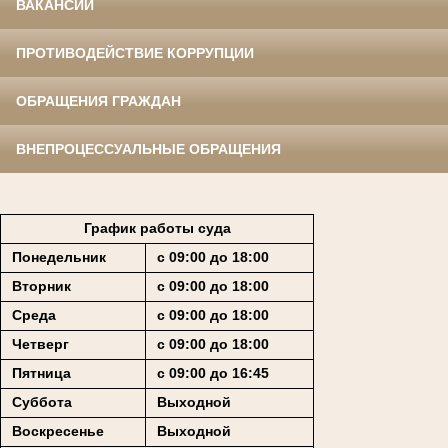
ВАКАНСИИ
ПРОТИВОДЕЙСТВИЕ КОРРУПЦИИ
ОБРАЩЕНИЯ ГРАЖДАН
ВНЕПРОЦЕССУАЛЬНЫЕ ОБРАЩЕНИЯ
График работы суда
Понедельник
с 09:00 до 18:00
Вторник
с 09:00 до 18:00
Среда
с 09:00 до 18:00
Четверг
с 09:00 до 18:00
Пятница
с 09:00 до 16:45
Суббота
Выходной
Воскресенье
Выходной