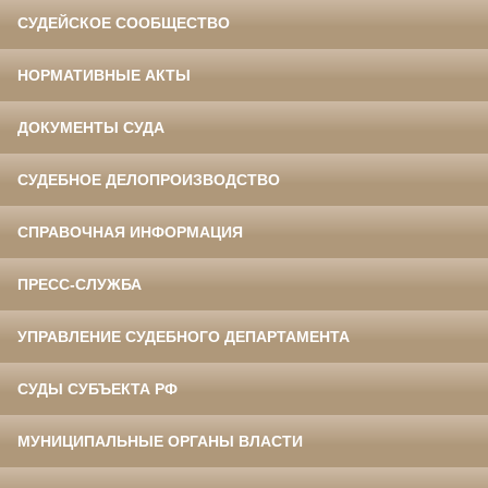
СУДЕЙСКОЕ СООБЩЕСТВО
НОРМАТИВНЫЕ АКТЫ
ДОКУМЕНТЫ СУДА
СУДЕБНОЕ ДЕЛОПРОИЗВОДСТВО
СПРАВОЧНАЯ ИНФОРМАЦИЯ
ПРЕСС-СЛУЖБА
УПРАВЛЕНИЕ СУДЕБНОГО ДЕПАРТАМЕНТА
СУДЫ СУБЪЕКТА РФ
МУНИЦИПАЛЬНЫЕ ОРГАНЫ ВЛАСТИ