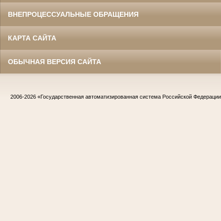
ВНЕПРОЦЕССУАЛЬНЫЕ ОБРАЩЕНИЯ
КАРТА САЙТА
ОБЫЧНАЯ ВЕРСИЯ САЙТА
2006-2026
«Государственная автоматизированная система Российской Федераци