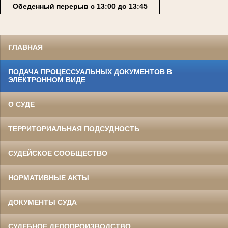
Обеденный перерыв с 13:00 до 13:45
ГЛАВНАЯ
ПОДАЧА ПРОЦЕССУАЛЬНЫХ ДОКУМЕНТОВ В
ЭЛЕКТРОННОМ ВИДЕ
О СУДЕ
ТЕРРИТОРИАЛЬНАЯ ПОДСУДНОСТЬ
СУДЕЙСКОЕ СООБЩЕСТВО
НОРМАТИВНЫЕ АКТЫ
ДОКУМЕНТЫ СУДА
СУДЕБНОЕ ДЕЛОПРОИЗВОДСТВО