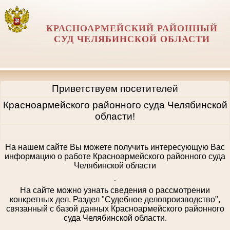
КРАСНОАРМЕЙСКИЙ РАЙОННЫЙ
СУД ЧЕЛЯБИНСКОЙ ОБЛАСТИ
Приветствуем посетителей
Красноармейского районного суда Челябинской
области!
На нашем сайте Вы можете получить интересующую Вас
информацию о работе Красноармейского районного суда
Челябинской области
.
На сайте можно узнать сведения о рассмотрении
конкретных дел. Раздел "Судебное делопроизводство",
связанный с базой данных Красноармейского районного
суда Челябинской области.