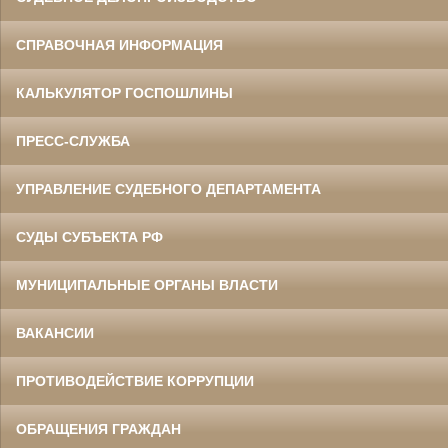
СПРАВОЧНАЯ ИНФОРМАЦИЯ
КАЛЬКУЛЯТОР ГОСПОШЛИНЫ
ПРЕСС-СЛУЖБА
УПРАВЛЕНИЕ СУДЕБНОГО ДЕПАРТАМЕНТА
СУДЫ СУБЪЕКТА РФ
МУНИЦИПАЛЬНЫЕ ОРГАНЫ ВЛАСТИ
ВАКАНСИИ
ПРОТИВОДЕЙСТВИЕ КОРРУПЦИИ
ОБРАЩЕНИЯ ГРАЖДАН