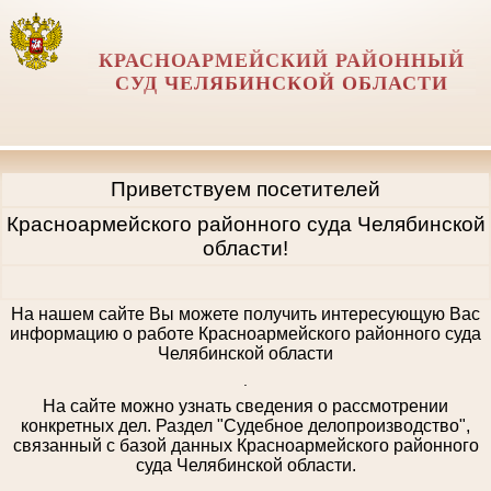
КРАСНОАРМЕЙСКИЙ РАЙОННЫЙ
СУД ЧЕЛЯБИНСКОЙ ОБЛАСТИ
Приветствуем посетителей
Красноармейского районного суда Челябинской
области!
На нашем сайте Вы можете получить интересующую Вас
информацию о работе Красноармейского районного суда
Челябинской области
.
На сайте можно узнать сведения о рассмотрении
конкретных дел. Раздел "Судебное делопроизводство",
связанный с базой данных Красноармейского районного
суда Челябинской области.