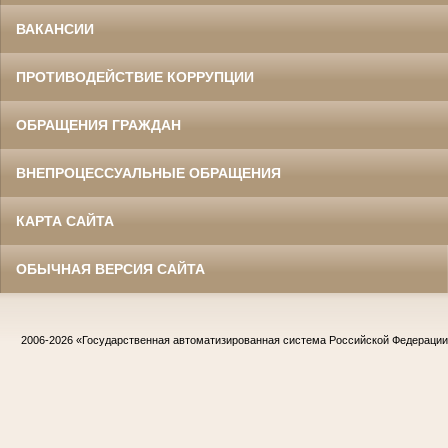
ВАКАНСИИ
ПРОТИВОДЕЙСТВИЕ КОРРУПЦИИ
ОБРАЩЕНИЯ ГРАЖДАН
ВНЕПРОЦЕССУАЛЬНЫЕ ОБРАЩЕНИЯ
КАРТА САЙТА
ОБЫЧНАЯ ВЕРСИЯ САЙТА
2006-2026
«Государственная автоматизированная система Российской Федераци