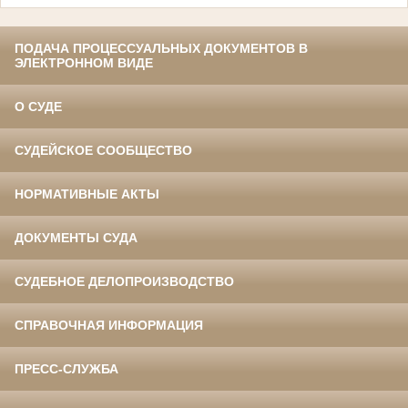
ПОДАЧА ПРОЦЕССУАЛЬНЫХ ДОКУМЕНТОВ В
ЭЛЕКТРОННОМ ВИДЕ
О СУДЕ
СУДЕЙСКОЕ СООБЩЕСТВО
НОРМАТИВНЫЕ АКТЫ
ДОКУМЕНТЫ СУДА
СУДЕБНОЕ ДЕЛОПРОИЗВОДСТВО
СПРАВОЧНАЯ ИНФОРМАЦИЯ
ПРЕСС-СЛУЖБА