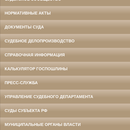
НОРМАТИВНЫЕ АКТЫ
ДОКУМЕНТЫ СУДА
СУДЕБНОЕ ДЕЛОПРОИЗВОДСТВО
СПРАВОЧНАЯ ИНФОРМАЦИЯ
КАЛЬКУЛЯТОР ГОСПОШЛИНЫ
ПРЕСС-СЛУЖБА
УПРАВЛЕНИЕ СУДЕБНОГО ДЕПАРТАМЕНТА
СУДЫ СУБЪЕКТА РФ
МУНИЦИПАЛЬНЫЕ ОРГАНЫ ВЛАСТИ