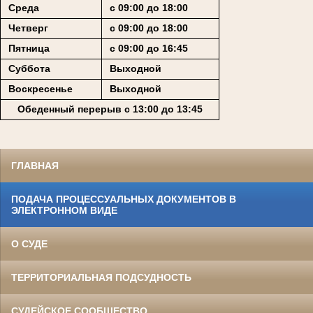
Среда
с 09:00 до 18:00
Четверг
с 09:00 до 18:00
Пятница
с 09:00 до 16:45
Суббота
Выходной
Воскресенье
Выходной
Обеденный перерыв с 13:00 до 13:45
ГЛАВНАЯ
ПОДАЧА ПРОЦЕССУАЛЬНЫХ ДОКУМЕНТОВ В
ЭЛЕКТРОННОМ ВИДЕ
О СУДЕ
ТЕРРИТОРИАЛЬНАЯ ПОДСУДНОСТЬ
СУДЕЙСКОЕ СООБЩЕСТВО