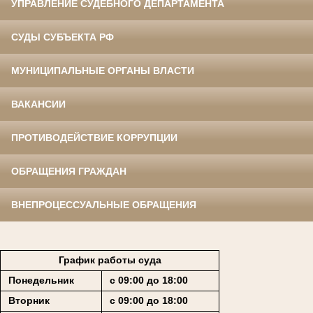
УПРАВЛЕНИЕ СУДЕБНОГО ДЕПАРТАМЕНТА
СУДЫ СУБЪЕКТА РФ
МУНИЦИПАЛЬНЫЕ ОРГАНЫ ВЛАСТИ
ВАКАНСИИ
ПРОТИВОДЕЙСТВИЕ КОРРУПЦИИ
ОБРАЩЕНИЯ ГРАЖДАН
ВНЕПРОЦЕССУАЛЬНЫЕ ОБРАЩЕНИЯ
График работы суда
Понедельник
с 09:00 до 18:00
Вторник
с 09:00 до 18:00