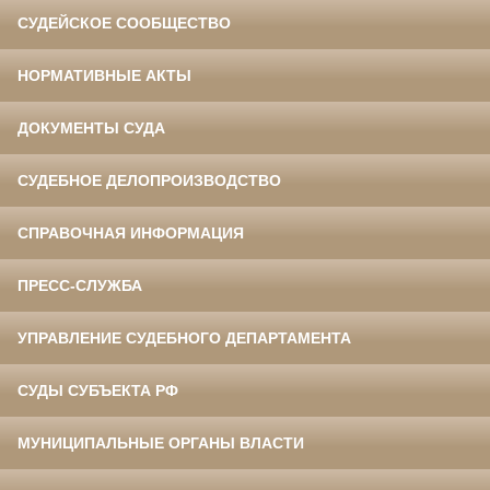
СУДЕЙСКОЕ СООБЩЕСТВО
НОРМАТИВНЫЕ АКТЫ
ДОКУМЕНТЫ СУДА
СУДЕБНОЕ ДЕЛОПРОИЗВОДСТВО
СПРАВОЧНАЯ ИНФОРМАЦИЯ
ПРЕСС-СЛУЖБА
УПРАВЛЕНИЕ СУДЕБНОГО ДЕПАРТАМЕНТА
СУДЫ СУБЪЕКТА РФ
МУНИЦИПАЛЬНЫЕ ОРГАНЫ ВЛАСТИ