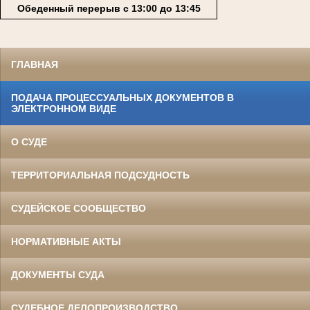
Обеденный перерыв с 13:00 до 13:45
ГЛАВНАЯ
ПОДАЧА ПРОЦЕССУАЛЬНЫХ ДОКУМЕНТОВ В
ЭЛЕКТРОННОМ ВИДЕ
О СУДЕ
ТЕРРИТОРИАЛЬНАЯ ПОДСУДНОСТЬ
СУДЕЙСКОЕ СООБЩЕСТВО
НОРМАТИВНЫЕ АКТЫ
ДОКУМЕНТЫ СУДА
СУДЕБНОЕ ДЕЛОПРОИЗВОДСТВО