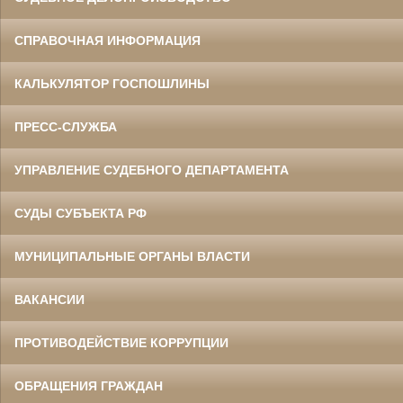
СПРАВОЧНАЯ ИНФОРМАЦИЯ
КАЛЬКУЛЯТОР ГОСПОШЛИНЫ
ПРЕСС-СЛУЖБА
УПРАВЛЕНИЕ СУДЕБНОГО ДЕПАРТАМЕНТА
СУДЫ СУБЪЕКТА РФ
МУНИЦИПАЛЬНЫЕ ОРГАНЫ ВЛАСТИ
ВАКАНСИИ
ПРОТИВОДЕЙСТВИЕ КОРРУПЦИИ
ОБРАЩЕНИЯ ГРАЖДАН