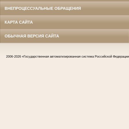
ВНЕПРОЦЕССУАЛЬНЫЕ ОБРАЩЕНИЯ
КАРТА САЙТА
ОБЫЧНАЯ ВЕРСИЯ САЙТА
2006-2026
«Государственная автоматизированная система Российской Федераци