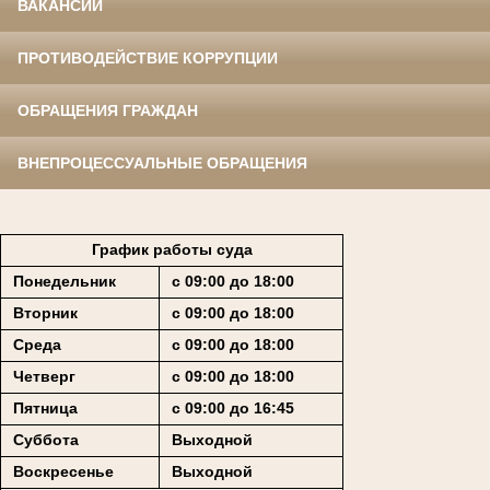
ВАКАНСИИ
ПРОТИВОДЕЙСТВИЕ КОРРУПЦИИ
ОБРАЩЕНИЯ ГРАЖДАН
ВНЕПРОЦЕССУАЛЬНЫЕ ОБРАЩЕНИЯ
График работы суда
Понедельник
с 09:00 до 18:00
Вторник
с 09:00 до 18:00
Среда
с 09:00 до 18:00
Четверг
с 09:00 до 18:00
Пятница
с 09:00 до 16:45
Суббота
Выходной
Воскресенье
Выходной