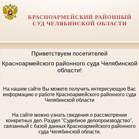
КРАСНОАРМЕЙСКИЙ РАЙОННЫЙ
СУД ЧЕЛЯБИНСКОЙ ОБЛАСТИ
Приветствуем посетителей
Красноармейского районного суда Челябинской
области!
На нашем сайте Вы можете получить интересующую Вас
информацию о работе Красноармейского районного суда
Челябинской области
.
На сайте можно узнать сведения о рассмотрении
конкретных дел. Раздел "Судебное делопроизводство",
связанный с базой данных Красноармейского районного
суда Челябинской области.