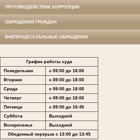
ПРОТИВОДЕЙСТВИЕ КОРРУПЦИИ
ОБРАЩЕНИЯ ГРАЖДАН
ВНЕПРОЦЕССУАЛЬНЫЕ ОБРАЩЕНИЯ
График работы суда
Понедельник
с 09:00 до 18:00
Вторник
с 09:00 до 18:00
Среда
с 09:00 до 18:00
Четверг
с 09:00 до 18:00
Пятница
с 09:00 до 16:45
Суббота
Выходной
Воскресенье
Выходной
Обеденный перерыв с 13:00 до 13:45