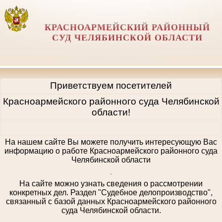
КРАСНОАРМЕЙСКИЙ РАЙОННЫЙ
СУД ЧЕЛЯБИНСКОЙ ОБЛАСТИ
Приветствуем посетителей
Красноармейского районного суда Челябинской
области!
На нашем сайте Вы можете получить интересующую Вас
информацию о работе Красноармейского районного суда
Челябинской области
.
На сайте можно узнать сведения о рассмотрении
конкретных дел. Раздел "Судебное делопроизводство",
связанный с базой данных Красноармейского районного
суда Челябинской области.