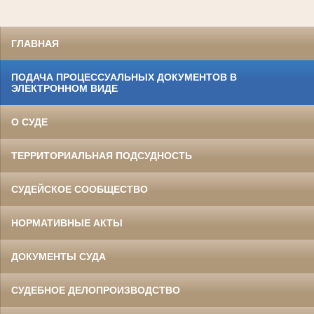
ГЛАВНАЯ
ПОДАЧА ПРОЦЕССУАЛЬНЫХ ДОКУМЕНТОВ В
ЭЛЕКТРОННОМ ВИДЕ
О СУДЕ
ТЕРРИТОРИАЛЬНАЯ ПОДСУДНОСТЬ
СУДЕЙСКОЕ СООБЩЕСТВО
НОРМАТИВНЫЕ АКТЫ
ДОКУМЕНТЫ СУДА
СУДЕБНОЕ ДЕЛОПРОИЗВОДСТВО