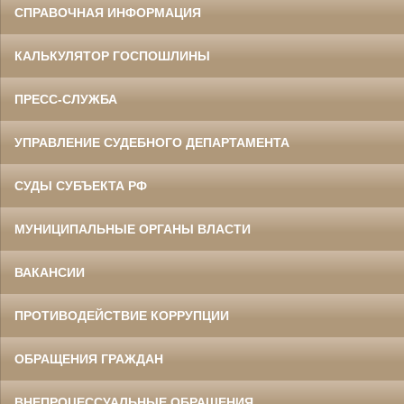
СПРАВОЧНАЯ ИНФОРМАЦИЯ
КАЛЬКУЛЯТОР ГОСПОШЛИНЫ
ПРЕСС-СЛУЖБА
УПРАВЛЕНИЕ СУДЕБНОГО ДЕПАРТАМЕНТА
СУДЫ СУБЪЕКТА РФ
МУНИЦИПАЛЬНЫЕ ОРГАНЫ ВЛАСТИ
ВАКАНСИИ
ПРОТИВОДЕЙСТВИЕ КОРРУПЦИИ
ОБРАЩЕНИЯ ГРАЖДАН
ВНЕПРОЦЕССУАЛЬНЫЕ ОБРАЩЕНИЯ