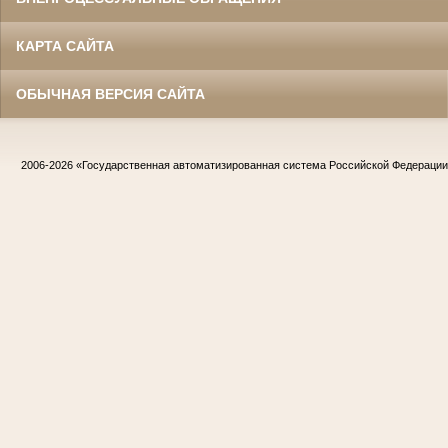
КАРТА САЙТА
ОБЫЧНАЯ ВЕРСИЯ САЙТА
2006-2026
«Государственная автоматизированная система Российской Федераци