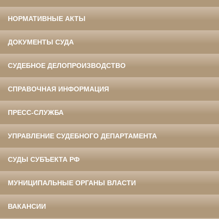
НОРМАТИВНЫЕ АКТЫ
ДОКУМЕНТЫ СУДА
СУДЕБНОЕ ДЕЛОПРОИЗВОДСТВО
СПРАВОЧНАЯ ИНФОРМАЦИЯ
ПРЕСС-СЛУЖБА
УПРАВЛЕНИЕ СУДЕБНОГО ДЕПАРТАМЕНТА
СУДЫ СУБЪЕКТА РФ
МУНИЦИПАЛЬНЫЕ ОРГАНЫ ВЛАСТИ
ВАКАНСИИ