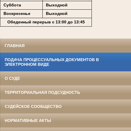
Суббота
Выходной
Воскресенье
Выходной
Обеденный перерыв с 13:00 до 13:45
ГЛАВНАЯ
ПОДАЧА ПРОЦЕССУАЛЬНЫХ ДОКУМЕНТОВ В
ЭЛЕКТРОННОМ ВИДЕ
О СУДЕ
ТЕРРИТОРИАЛЬНАЯ ПОДСУДНОСТЬ
СУДЕЙСКОЕ СООБЩЕСТВО
НОРМАТИВНЫЕ АКТЫ