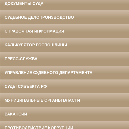
ДОКУМЕНТЫ СУДА
СУДЕБНОЕ ДЕЛОПРОИЗВОДСТВО
СПРАВОЧНАЯ ИНФОРМАЦИЯ
КАЛЬКУЛЯТОР ГОСПОШЛИНЫ
ПРЕСС-СЛУЖБА
УПРАВЛЕНИЕ СУДЕБНОГО ДЕПАРТАМЕНТА
СУДЫ СУБЪЕКТА РФ
МУНИЦИПАЛЬНЫЕ ОРГАНЫ ВЛАСТИ
ВАКАНСИИ
ПРОТИВОДЕЙСТВИЕ КОРРУПЦИИ