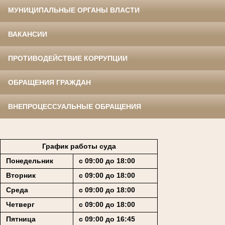
МУНИЦИПАЛЬНЫЕ ОРГАНЫ ВЛАСТИ
ВАКАНСИИ
ПРОТИВОДЕЙСТВИЕ КОРРУПЦИИ
ОБРАЩЕНИЯ ГРАЖДАН
ВНЕПРОЦЕССУАЛЬНЫЕ ОБРАЩЕНИЯ
График работы суда
Понедельник
с 09:00 до 18:00
Вторник
с 09:00 до 18:00
Среда
с 09:00 до 18:00
Четверг
с 09:00 до 18:00
Пятница
с 09:00 до 16:45