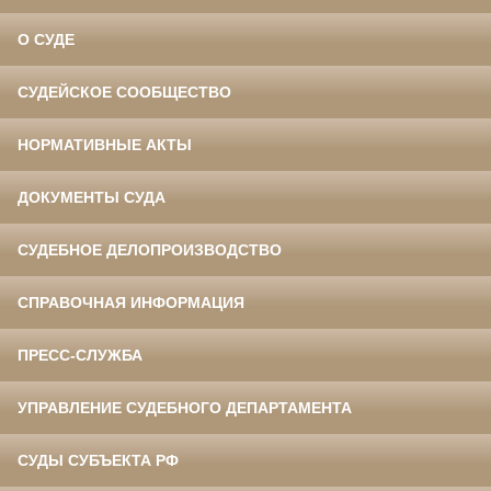
О СУДЕ
СУДЕЙСКОЕ СООБЩЕСТВО
НОРМАТИВНЫЕ АКТЫ
ДОКУМЕНТЫ СУДА
СУДЕБНОЕ ДЕЛОПРОИЗВОДСТВО
СПРАВОЧНАЯ ИНФОРМАЦИЯ
ПРЕСС-СЛУЖБА
УПРАВЛЕНИЕ СУДЕБНОГО ДЕПАРТАМЕНТА
СУДЫ СУБЪЕКТА РФ