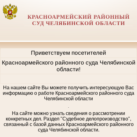
КРАСНОАРМЕЙСКИЙ РАЙОННЫЙ
СУД ЧЕЛЯБИНСКОЙ ОБЛАСТИ
Приветствуем посетителей
Красноармейского районного суда Челябинской
области!
На нашем сайте Вы можете получить интересующую Вас
информацию о работе Красноармейского районного суда
Челябинской области
.
На сайте можно узнать сведения о рассмотрении
конкретных дел. Раздел "Судебное делопроизводство",
связанный с базой данных Красноармейского районного
суда Челябинской области.