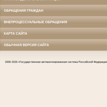
ОБРАЩЕНИЯ ГРАЖДАН
ВНЕПРОЦЕССУАЛЬНЫЕ ОБРАЩЕНИЯ
КАРТА САЙТА
ОБЫЧНАЯ ВЕРСИЯ САЙТА
2006-2026
«Государственная автоматизированная система Российской Федераци