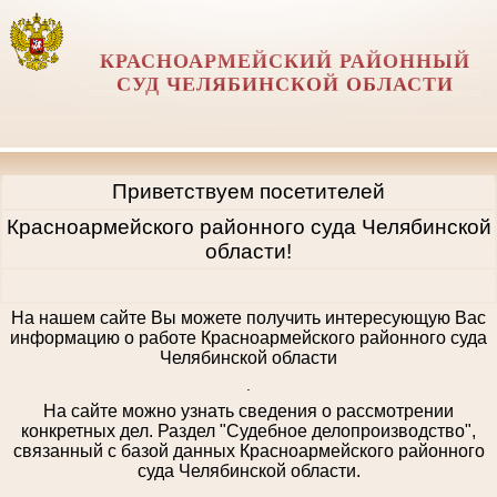
КРАСНОАРМЕЙСКИЙ РАЙОННЫЙ
СУД ЧЕЛЯБИНСКОЙ ОБЛАСТИ
Приветствуем посетителей
Красноармейского районного суда Челябинской
области!
На нашем сайте Вы можете получить интересующую Вас
информацию о работе Красноармейского районного суда
Челябинской области
.
На сайте можно узнать сведения о рассмотрении
конкретных дел. Раздел "Судебное делопроизводство",
связанный с базой данных Красноармейского районного
суда Челябинской области.