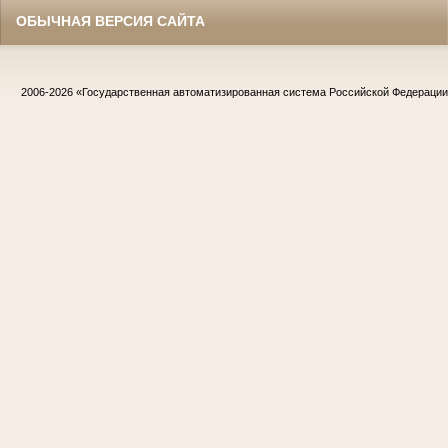
ОБЫЧНАЯ ВЕРСИЯ САЙТА
2006-2026
«Государственная автоматизированная система Российской Федераци