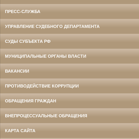
ПРЕСС-СЛУЖБА
УПРАВЛЕНИЕ СУДЕБНОГО ДЕПАРТАМЕНТА
СУДЫ СУБЪЕКТА РФ
МУНИЦИПАЛЬНЫЕ ОРГАНЫ ВЛАСТИ
ВАКАНСИИ
ПРОТИВОДЕЙСТВИЕ КОРРУПЦИИ
ОБРАЩЕНИЯ ГРАЖДАН
ВНЕПРОЦЕССУАЛЬНЫЕ ОБРАЩЕНИЯ
КАРТА САЙТА