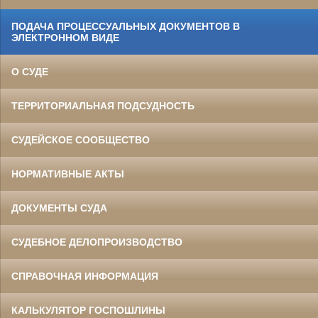
ПОДАЧА ПРОЦЕССУАЛЬНЫХ ДОКУМЕНТОВ В
ЭЛЕКТРОННОМ ВИДЕ
О СУДЕ
ТЕРРИТОРИАЛЬНАЯ ПОДСУДНОСТЬ
СУДЕЙСКОЕ СООБЩЕСТВО
НОРМАТИВНЫЕ АКТЫ
ДОКУМЕНТЫ СУДА
СУДЕБНОЕ ДЕЛОПРОИЗВОДСТВО
СПРАВОЧНАЯ ИНФОРМАЦИЯ
КАЛЬКУЛЯТОР ГОСПОШЛИНЫ