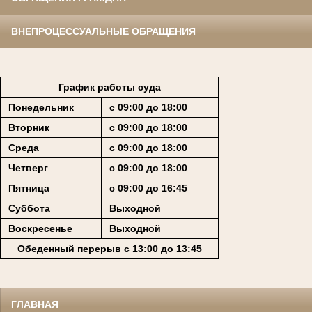
ВНЕПРОЦЕССУАЛЬНЫЕ ОБРАЩЕНИЯ
График работы суда
Понедельник
с 09:00 до 18:00
Вторник
с 09:00 до 18:00
Среда
с 09:00 до 18:00
Четверг
с 09:00 до 18:00
Пятница
с 09:00 до 16:45
Суббота
Выходной
Воскресенье
Выходной
Обеденный перерыв с 13:00 до 13:45
ГЛАВНАЯ