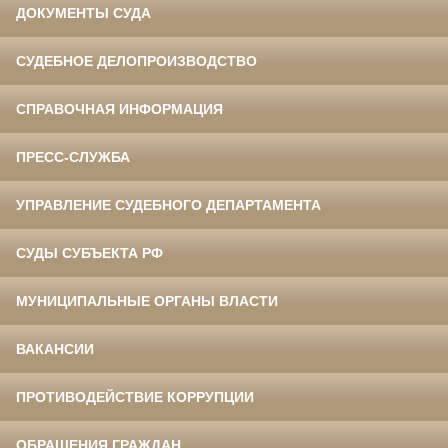
ДОКУМЕНТЫ СУДА
СУДЕБНОЕ ДЕЛОПРОИЗВОДСТВО
СПРАВОЧНАЯ ИНФОРМАЦИЯ
ПРЕСС-СЛУЖБА
УПРАВЛЕНИЕ СУДЕБНОГО ДЕПАРТАМЕНТА
СУДЫ СУБЪЕКТА РФ
МУНИЦИПАЛЬНЫЕ ОРГАНЫ ВЛАСТИ
ВАКАНСИИ
ПРОТИВОДЕЙСТВИЕ КОРРУПЦИИ
ОБРАЩЕНИЯ ГРАЖДАН