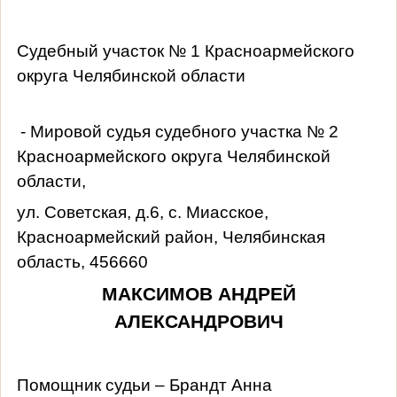
Судебный участок № 1 Красноармейского
округа Челябинской области
- Мировой судья судебного участка № 2
Красноармейского округа Челябинской
области,
ул. Советская, д.6, с. Миасское,
Красноармейский район, Челябинская
область, 456660
МАКСИМОВ АНДРЕЙ
АЛЕКСАНДРОВИЧ
Помощник судьи – Брандт Анна