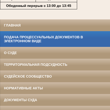
Обеденный перерыв с 13:00 до 13:45
ГЛАВНАЯ
ПОДАЧА ПРОЦЕССУАЛЬНЫХ ДОКУМЕНТОВ В
ЭЛЕКТРОННОМ ВИДЕ
О СУДЕ
ТЕРРИТОРИАЛЬНАЯ ПОДСУДНОСТЬ
СУДЕЙСКОЕ СООБЩЕСТВО
НОРМАТИВНЫЕ АКТЫ
ДОКУМЕНТЫ СУДА