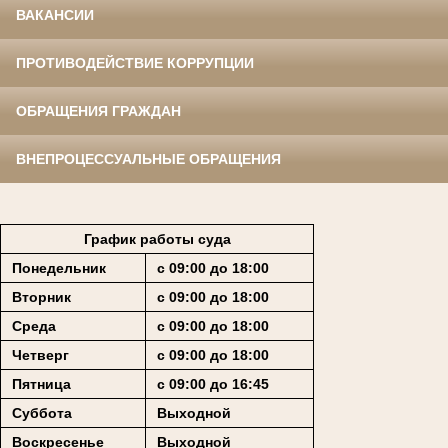
ВАКАНСИИ
ПРОТИВОДЕЙСТВИЕ КОРРУПЦИИ
ОБРАЩЕНИЯ ГРАЖДАН
ВНЕПРОЦЕССУАЛЬНЫЕ ОБРАЩЕНИЯ
График работы суда
Понедельник
с 09:00 до 18:00
Вторник
с 09:00 до 18:00
Среда
с 09:00 до 18:00
Четверг
с 09:00 до 18:00
Пятница
с 09:00 до 16:45
Суббота
Выходной
Воскресенье
Выходной