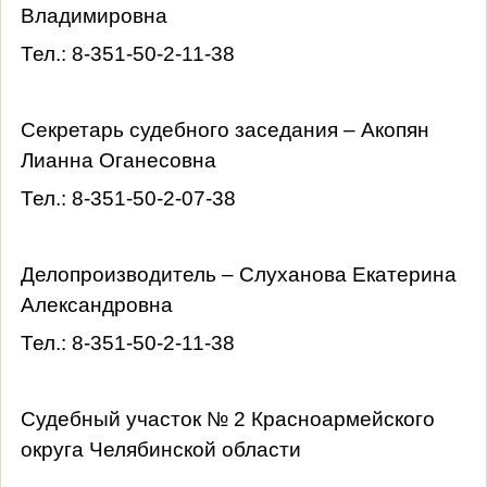
Владимировна
Тел.: 8-351-50-2-11-38
Секретарь судебного заседания – Акопян
Лианна Оганесовна
Тел.: 8-351-50-2-07-38
Делопроизводитель – Слуханова Екатерина
Александровна
Тел.: 8-351-50-2-11-38
Судебный участок № 2 Красноармейского
округа Челябинской области