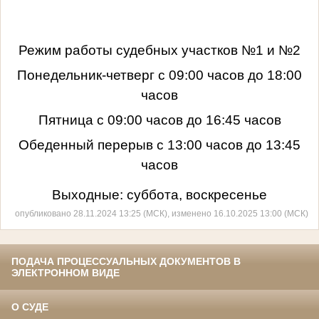
Режим работы судебных участков №1 и №2
Понедельник-четверг с 09:00 часов до 18:00
часов
Пятница с 09:00 часов до 16:45 часов
Обеденный перерыв с 13:00 часов до 13:45
часов
Выходные: суббота, воскресенье
опубликовано 28.11.2024 13:25 (МСК), изменено 16.10.2025 13:00 (МСК)
ПОДАЧА ПРОЦЕССУАЛЬНЫХ ДОКУМЕНТОВ В
ЭЛЕКТРОННОМ ВИДЕ
О СУДЕ