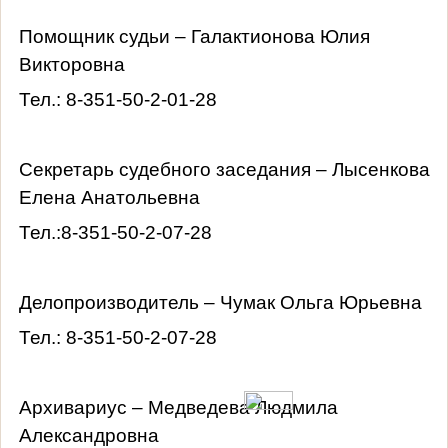
Помощник судьи – Галактионова Юлия
Викторовна
Тел.: 8-351-50-2-01-28
Секретарь судебного заседания – Лысенкова
Елена Анатольевна
Тел.:8-351-50-2-07-28
Делопроизводитель – Чумак Ольга Юрьевна
Тел.: 8-351-50-2-07-28
Архивариус – Медведева Людмила
Александровна