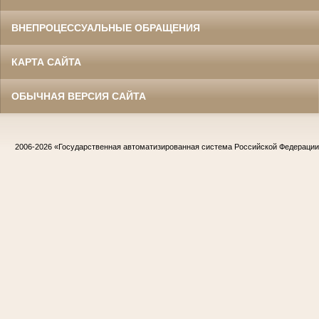
ВНЕПРОЦЕССУАЛЬНЫЕ ОБРАЩЕНИЯ
КАРТА САЙТА
ОБЫЧНАЯ ВЕРСИЯ САЙТА
2006-2026
«Государственная автоматизированная система Российской Федераци