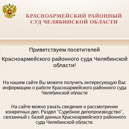
КРАСНОАРМЕЙСКИЙ РАЙОННЫЙ
СУД ЧЕЛЯБИНСКОЙ ОБЛАСТИ
Приветствуем посетителей
Красноармейского районного суда Челябинской
области!
На нашем сайте Вы можете получить интересующую Вас
информацию о работе Красноармейского районного суда
Челябинской области
.
На сайте можно узнать сведения о рассмотрении
конкретных дел. Раздел "Судебное делопроизводство",
связанный с базой данных Красноармейского районного
суда Челябинской области.