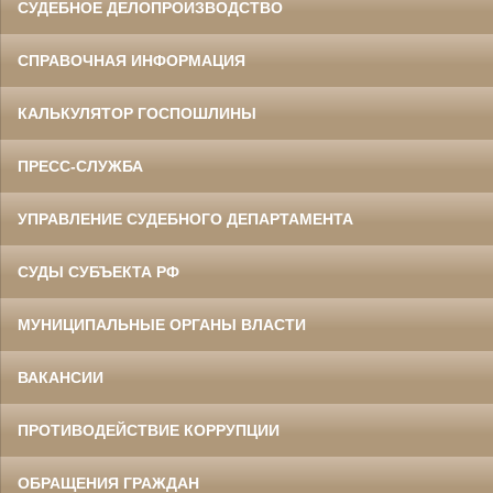
СУДЕБНОЕ ДЕЛОПРОИЗВОДСТВО
СПРАВОЧНАЯ ИНФОРМАЦИЯ
КАЛЬКУЛЯТОР ГОСПОШЛИНЫ
ПРЕСС-СЛУЖБА
УПРАВЛЕНИЕ СУДЕБНОГО ДЕПАРТАМЕНТА
СУДЫ СУБЪЕКТА РФ
МУНИЦИПАЛЬНЫЕ ОРГАНЫ ВЛАСТИ
ВАКАНСИИ
ПРОТИВОДЕЙСТВИЕ КОРРУПЦИИ
ОБРАЩЕНИЯ ГРАЖДАН