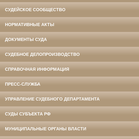
СУДЕЙСКОЕ СООБЩЕСТВО
НОРМАТИВНЫЕ АКТЫ
ДОКУМЕНТЫ СУДА
СУДЕБНОЕ ДЕЛОПРОИЗВОДСТВО
СПРАВОЧНАЯ ИНФОРМАЦИЯ
ПРЕСС-СЛУЖБА
УПРАВЛЕНИЕ СУДЕБНОГО ДЕПАРТАМЕНТА
СУДЫ СУБЪЕКТА РФ
МУНИЦИПАЛЬНЫЕ ОРГАНЫ ВЛАСТИ