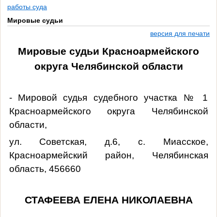
работы суда
Мировые судьи
версия для печати
Мировые судьи Красноармейского
округа Челябинской области
- Мировой судья судебного участка № 1
Красноармейского округа Челябинской
области,
ул. Советская, д.6, с. Миасское,
Красноармейский район, Челябинская
область, 456660
СТАФЕЕВА ЕЛЕНА НИКОЛАЕВНА