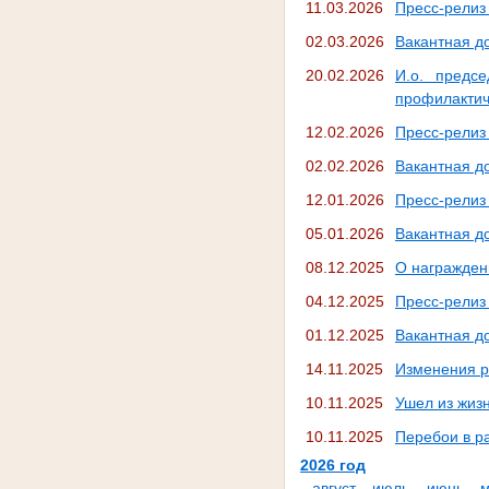
11.03.2026
Пресс-релиз
02.03.2026
Вакантная д
20.02.2026
И.о. предс
профилактич
12.02.2026
Пресс-релиз
02.02.2026
Вакантная д
12.01.2026
Пресс-релиз
05.01.2026
Вакантная д
08.12.2025
О награжден
04.12.2025
Пресс-релиз
01.12.2025
Вакантная д
14.11.2025
Изменения р
10.11.2025
Ушел из жиз
10.11.2025
Перебои в р
2026 год
август
июль
июнь