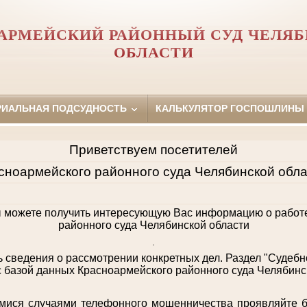
АРМЕЙСКИЙ РАЙОННЫЙ СУД ЧЕЛЯ
ОБЛАСТИ
РИАЛЬНАЯ ПОДСУДНОСТЬ
КАЛЬКУЛЯТОР ГОСПОШЛИНЫ
Приветствуем посетителей
сноармейского районного суда Челябинской обла
 можете получить интересующую Вас информацию о работ
районного суда Челябинской области
.
ь сведения о рассмотрении конкретных дел. Раздел "Судебн
 базой данных Красноармейского районного суда Челябинс
ся случаями телефонного мошенничества проявляйте бд